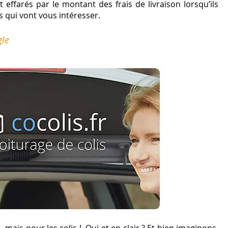
effarés par le montant des frais de livraison lorsqu’ils
s qui vont vous intéresser.
gle