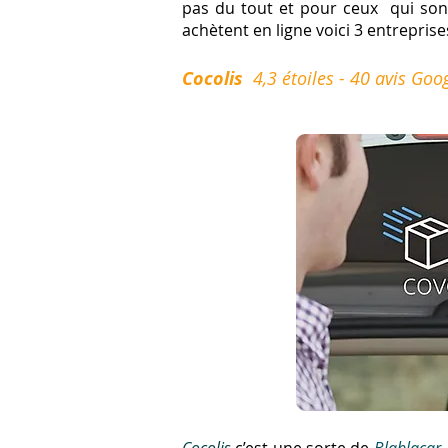
pas du tout et pour ceux qui sont 
achètent en ligne voici 3 entreprise
Cocolis
4,3 étoiles - 40 avis Goo