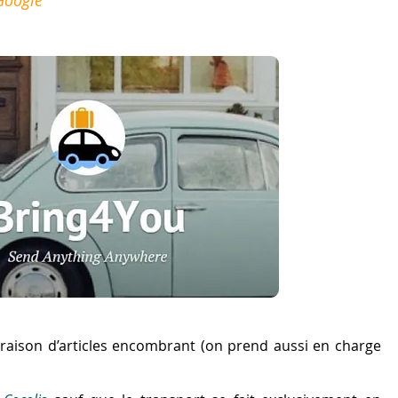
 Google
ivraison d’articles encombrant (on prend aussi en charge