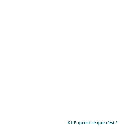
K.I.F. qu'est-ce que c'est ?