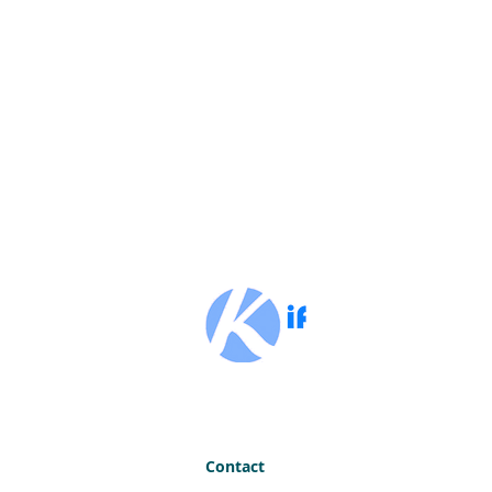
Contact